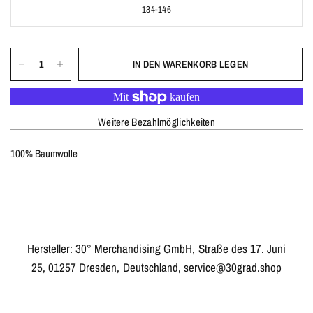
134-146
IN DEN WARENKORB LEGEN
Weitere Bezahlmöglichkeiten
100% Baumwolle
Hersteller: 30° Merchandising GmbH, Straße des 17. Juni
25, 01257 Dresden, Deutschland, service@30grad.shop