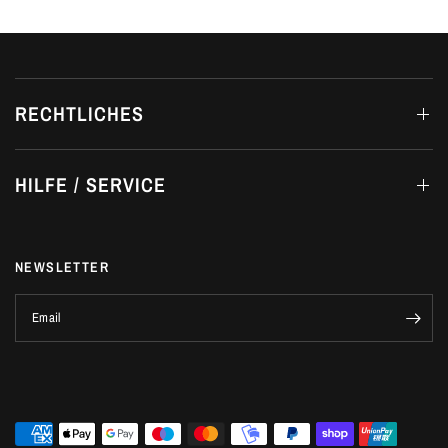
RECHTLICHES
HILFE / SERVICE
NEWSLETTER
Email