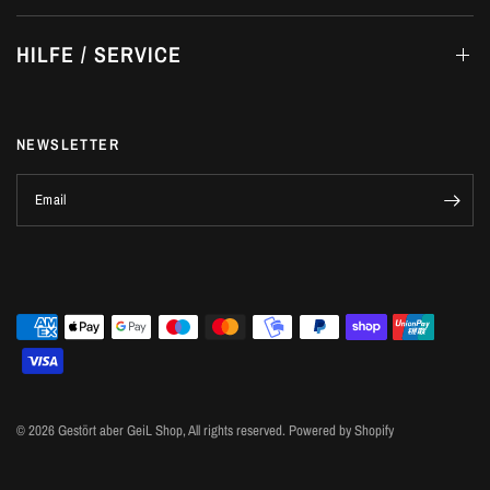
HILFE / SERVICE
NEWSLETTER
Email
© 2026 Gestört aber GeiL Shop, All rights reserved. Powered by Shopify