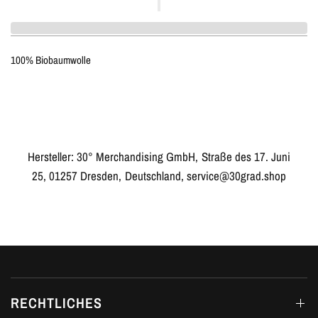
100% Biobaumwolle
Hersteller: 30° Merchandising GmbH, Straße des 17. Juni
25, 01257 Dresden, Deutschland, service@30grad.shop
RECHTLICHES