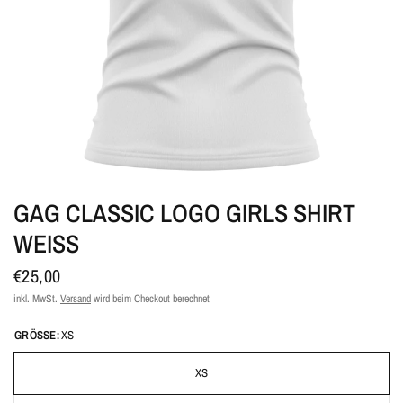
GAG CLASSIC LOGO GIRLS SHIRT
WEISS
€25,00
inkl. MwSt.
Versand
wird beim Checkout berechnet
GRÖSSE:
XS
XS