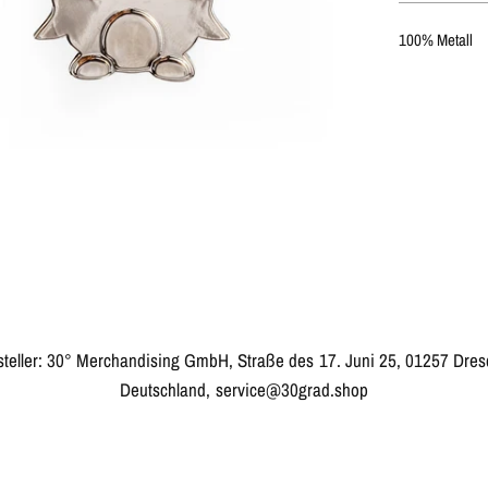
100% Metall
steller: 30° Merchandising GmbH, Straße des 17. Juni 25, 01257 Dres
Deutschland, service@30grad.shop